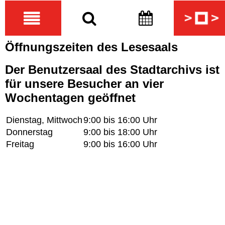
Öffnungszeiten des Lesesaals
Der Benutzersaal des Stadtarchivs ist
für unsere Besucher an vier
Wochentagen geöffnet
Dienstag, Mittwoch
9:00 bis 16:00 Uhr
Donnerstag
9:00 bis 18:00 Uhr
Freitag
9:00 bis 16:00 Uhr