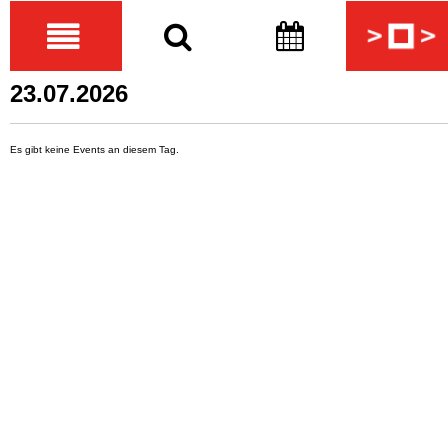
23.07.2026
Es gibt keine Events an diesem Tag.