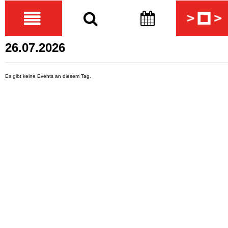
26.07.2026
Es gibt keine Events an diesem Tag.